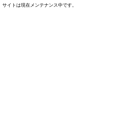
サイトは現在メンテナンス中です。